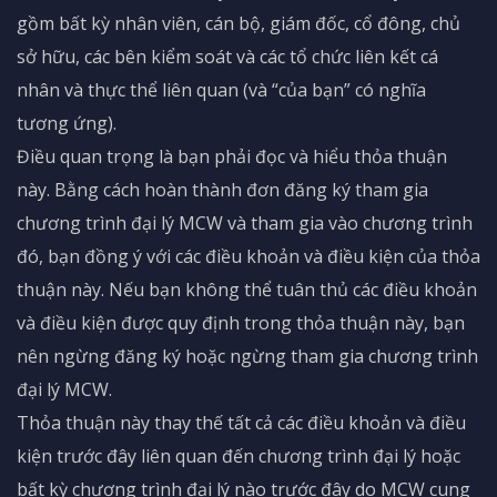
gồm bất kỳ nhân viên, cán bộ, giám đốc, cổ đông, chủ
sở hữu, các bên kiểm soát và các tổ chức liên kết cá
nhân và thực thể liên quan (và “của bạn” có nghĩa
tương ứng).
Điều quan trọng là bạn phải đọc và hiểu thỏa thuận
này. Bằng cách hoàn thành đơn đăng ký tham gia
chương trình đại lý MCW và tham gia vào chương trình
đó, bạn đồng ý với các điều khoản và điều kiện của thỏa
thuận này. Nếu bạn không thể tuân thủ các điều khoản
và điều kiện được quy định trong thỏa thuận này, bạn
nên ngừng đăng ký hoặc ngừng tham gia chương trình
đại lý MCW.
Thỏa thuận này thay thế tất cả các điều khoản và điều
kiện trước đây liên quan đến chương trình đại lý hoặc
bất kỳ chương trình đại lý nào trước đây do MCW cung