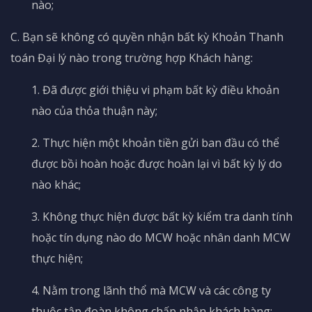
nào;
C. Bạn sẽ không có quyền nhận bất kỳ Khoản Thanh
toán Đại lý nào trong trường hợp Khách hàng:
1. Đã được giới thiệu vi phạm bất kỳ điều khoản
nào của thỏa thuận này;
2. Thực hiện một khoản tiền gửi ban đầu có thể
được bồi hoàn hoặc được hoàn lại vì bất kỳ lý do
nào khác;
3. Không thực hiện được bất kỳ kiểm tra danh tính
hoặc tín dụng nào do MCW hoặc nhân danh MCW
thực hiện;
4. Nằm trong lãnh thổ mà MCW và các công ty
thuộc tập đoàn không chấp nhận khách hàng;