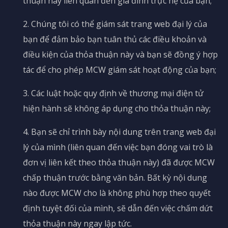
thuận này liên quan đến gia đình trực hệ của bạn;
2. Chúng tôi có thể giám sát trang web đại lý của
bạn để đảm bảo bạn tuân thủ các điều khoản và
điều kiện của thỏa thuận này và bạn sẽ đồng ý hợp
tác để cho phép MCW giám sát hoạt động của bạn;
3. Các luật hoặc quy định về thương mại điện tử
hiện hành sẽ không áp dụng cho thỏa thuận này;
4. Bạn sẽ chỉ trình bày nội dung trên trang web đại
lý của mình (liên quan đến việc bạn đóng vai trò là
đơn vị liên kết theo thỏa thuận này) đã được MCW
chấp thuận trước bằng văn bản. Bất kỳ nội dung
nào được MCW cho là không phù hợp theo quyết
định tuyệt đối của mình, sẽ dẫn đến việc chấm dứt
thỏa thuận này ngay lập tức.