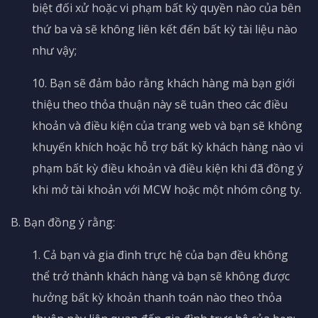
biệt đối xử hoặc vi phạm bất kỳ quyền nào của bên
thứ ba và sẽ không liên kết đến bất kỳ tài liệu nào
như vậy;
10. Bạn sẽ đảm bảo rằng khách hàng mà bạn giới
thiệu theo thỏa thuận này sẽ tuân theo các điều
khoản và điều kiện của trang web và bạn sẽ không
khuyến khích hoặc hỗ trợ bất kỳ khách hàng nào vi
phạm bất kỳ điều khoản và điều kiện khi đã đồng ý
khi mở tài khoản với MCW hoặc một nhóm công ty.
B. Bạn đồng ý rằng:
1. Cả bạn và gia đình trực hệ của bạn đều không
thể trở thành khách hàng và bạn sẽ không được
hưởng bất kỳ khoản thanh toán nào theo thỏa