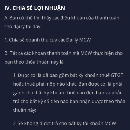
IV. CHIA SẺ LỢI NHUẬN
A. Bạn có thể tìm thấy các điều khoản của thanh toán
cho đại lý tại đây:
1. Chia sẻ doanh thu của các Đại lý MCW
B. Tất cả các khoản thanh toán mà MCW thực hiện cho
bạn theo thỏa thuận này là:
1. Được coi là đã bao gồm bất kỳ khoản thuế GTGT
hoặc thuế phải nộp nào khác. Bạn được coi là phải
gánh chịu bất kỳ khoản thuế nào đến hạn và phải
trả cho bất kỳ số tiền nào bạn nhận được theo thỏa
thuận này;
2. Sẽ không được trả cho bất kỳ tài khoản MCW