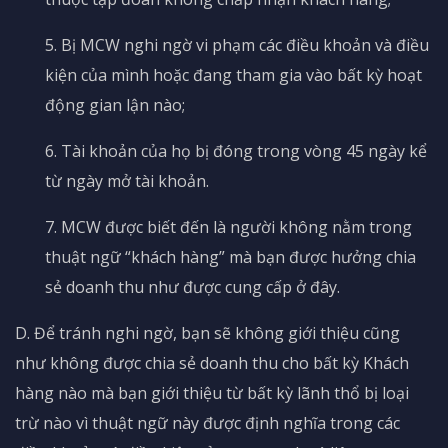
5. Bị MCW nghi ngờ vi phạm các điều khoản và điều
kiện của mình hoặc đang tham gia vào bất kỳ hoạt
động gian lận nào;
6. Tài khoản của họ bị đóng trong vòng 45 ngày kể
từ ngày mở tài khoản.
7. MCW được biết đến là người không nằm trong
thuật ngữ “khách hàng” mà bạn được hưởng chia
sẻ doanh thu như được cung cấp ở đây.
D. Để tránh nghi ngờ, bạn sẽ không giới thiệu cũng
như không được chia sẻ doanh thu cho bất kỳ Khách
hàng nào mà bạn giới thiệu từ bất kỳ lãnh thổ bị loại
trừ nào vì thuật ngữ này được định nghĩa trong các