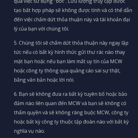
qua việc sử dụng “bot”. Lưu lượng truy cập được
tạo bất hợp pháp sẽ không được tính và có thể dẫn
đến việc chấm dứt thỏa thuận này và tài khoản đại
lý của bạn với chúng tôi.
5. Chúng tôi sẽ chấm dứt thỏa thuận này ngay lập
tức nếu có bất kỳ hình thức gửi thư rác nào thay
mặt bạn hoặc nếu bạn làm mất uy tín của MCW
hoặc công ty thông qua quảng cáo sai sự thật,
bằng văn bản hoặc lời nói.
6. Bạn sẽ không đưa ra bất kỳ tuyên bố hoặc bảo
đảm nào liên quan đến MCW và bạn sẽ không có
thẩm quyền và sẽ không ràng buộc MCW, công ty
hoặc bất kỳ công ty thuộc tập đoàn nào với bất kỳ
nghĩa vụ nào.