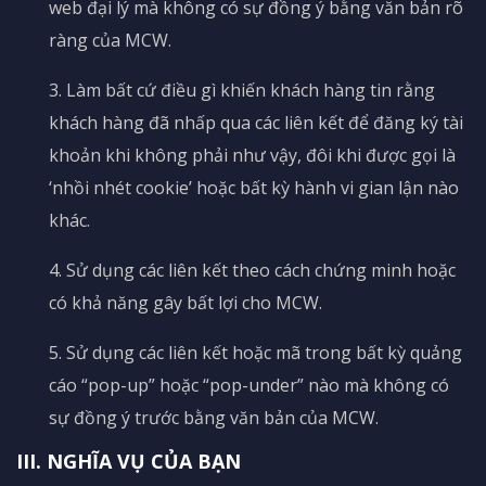
web đại lý mà không có sự đồng ý bằng văn bản rõ
ràng của MCW.
3. Làm bất cứ điều gì khiến khách hàng tin rằng
khách hàng đã nhấp qua các liên kết để đăng ký tài
khoản khi không phải như vậy, đôi khi được gọi là
‘nhồi nhét cookie’ hoặc bất kỳ hành vi gian lận nào
khác.
4. Sử dụng các liên kết theo cách chứng minh hoặc
có khả năng gây bất lợi cho MCW.
5. Sử dụng các liên kết hoặc mã trong bất kỳ quảng
cáo “pop-up” hoặc “pop-under” nào mà không có
sự đồng ý trước bằng văn bản của MCW.
III. NGHĨA VỤ CỦA BẠN