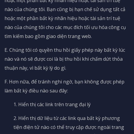
hoặc một phần bất kỳ nhãn hiệu hoặc tài sản trí tuệ
nào của chúng tôi. Bạn cũng bị hạn chế sử dụng tất cả
hoặc một phần bất kỳ nhãn hiệu hoặc tài sản trí tuệ
nào của chúng tôi cho các mục đích tối ưu hóa công cụ
tìm kiếm bao gồm giao diện trang web.
E. Chúng tôi có quyền thu hồi giấy phép này bất kỳ lúc
nào và nó sẽ được coi là bị thu hồi khi chấm dứt thỏa
thuận này, vì bất kỳ lý do gì.
F. Hơn nữa, để tránh nghi ngờ, bạn không được phép
làm bất kỳ điều nào sau đây:
1. Hiển thị các link trên trang đại lý
2. Hiển thị dữ liệu từ các link qua bất kỳ phương
tiện điện tử nào có thể truy cập được ngoài trang