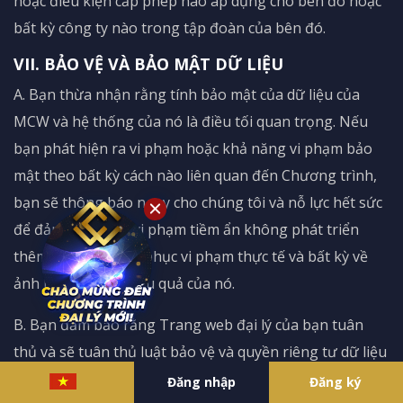
hoặc điều kiện cấp phép nào áp dụng cho bên đó hoặc
bất kỳ công ty nào trong tập đoàn của bên đó.
VII. BẢO VỆ VÀ BẢO MẬT DỮ LIỆU
A. Bạn thừa nhận rằng tính bảo mật của dữ liệu của
MCW và hệ thống của nó là điều tối quan trọng. Nếu
bạn phát hiện ra vi phạm hoặc khả năng vi phạm bảo
mật theo bất kỳ cách nào liên quan đến Chương trình,
bạn sẽ thông báo ngay cho chúng tôi và nỗ lực hết sức
để đảm bảo rằng vi phạm tiềm ẩn không phát triển
thêm hoặc để khắc phục vi phạm thực tế và bất kỳ về
ảnh hưởng hoặc hậu quả của nó.
B. Bạn đảm bảo rằng Trang web đại lý của bạn tuân
thủ và sẽ tuân thủ luật bảo vệ và quyền riêng tư dữ liệu
hiện hành.
Đăng nhập
Đăng ký