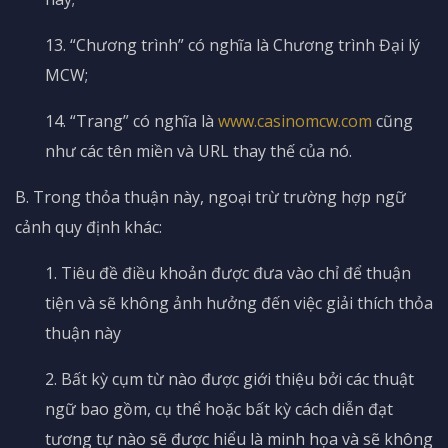
13. “Chương trình” có nghĩa là Chương trình Đại lý
MCW;
14. “Trang” có nghĩa là
www.casinomcw.com
cũng
như các tên miền và URL thay thế của nó.
B. Trong thỏa thuận này, ngoại trừ trường hợp ngữ
cảnh quy định khác:
1. Tiêu đề điều khoản được đưa vào chỉ để thuận
tiện và sẽ không ảnh hưởng đến việc giải thích thỏa
thuận này
2. Bất kỳ cụm từ nào được giới thiệu bởi các thuật
ngữ bao gồm, cụ thể hoặc bất kỳ cách diễn đạt
tương tự nào sẽ được hiểu là minh họa và sẽ không