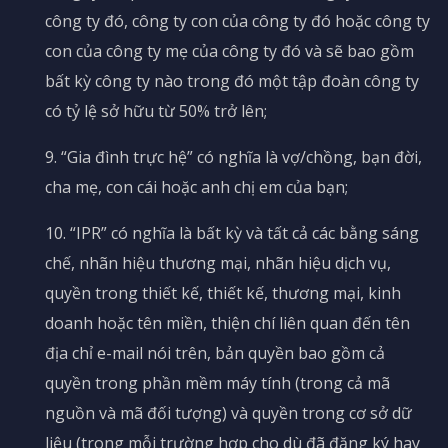
công ty đó, công ty con của công ty đó hoặc công ty
con của công ty mẹ của công ty đó và sẽ bao gồm
bất kỳ công ty nào trong đó một tập đoàn công ty
có tỷ lệ sở hữu từ 50% trở lên;
9. “Gia đình trực hệ” có nghĩa là vợ/chồng, bạn đời,
cha mẹ, con cái hoặc anh chị em của bạn;
10. “IPR” có nghĩa là bất kỳ và tất cả các bằng sáng
chế, nhãn hiệu thương mại, nhãn hiệu dịch vụ,
quyền trong thiết kế, thiết kế, thương mại, kinh
doanh hoặc tên miền, thiện chí liên quan đến tên
địa chỉ e-mail nói trên, bản quyền bao gồm cả
quyền trong phần mềm máy tính (trong cả mã
nguồn và mã đối tượng) và quyền trong cơ sở dữ
liệu (trong mỗi trường hợp cho dù đã đăng ký hay