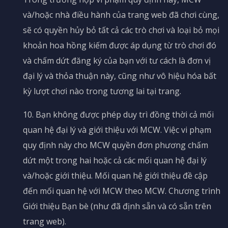
và/hoặc nhà điều hành của trang web đã chơi cùng,
sẽ có quyền hủy bỏ tất cả các trò chơi và loại bỏ mọi
khoản hoa hồng kiếm được áp dụng từ trò chơi đó
và chấm dứt đăng ký của bạn với tư cách là đơn vị
đại lý và thỏa thuận này, cũng như vô hiệu hóa bất
kỳ lượt chơi nào trong tương lai tại trang.
10. Bạn không được phép duy trì đồng thời cả mối
quan hệ đại lý và giới thiệu với MCW. Việc vi phạm
quy định này cho MCW quyền đơn phương chấm
dứt một trong hai hoặc cả các mối quan hệ đại lý
và/hoặc giới thiệu. Mối quan hệ giới thiệu đề cập
đến mối quan hệ với MCW theo MCW. Chương trình
Giới thiệu Bạn bè (như đã định sẵn và có sẵn trên
trang web).